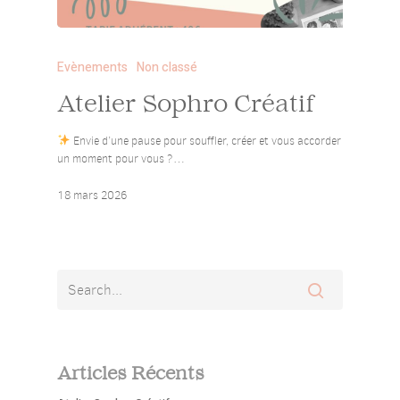
Evènements
Non classé
Atelier Sophro Créatif
Envie d’une pause pour souffler, créer et vous accorder
un moment pour vous ?…
18 mars 2026
Articles Récents