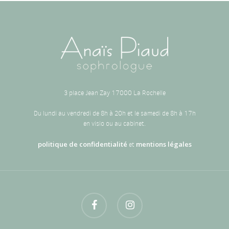
3 place Jean Zay 17000 La Rochelle
Du lundi au vendredi de 8h à 20h et le samedi de 8h à 17h
en visio ou au cabinet.
politique de confidentialité
mentions légales
et
facebook
instagram