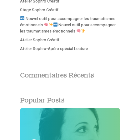
Atelier Sophro Créatif
Stage Sophro Créatif
Nouvel outil pour accompagner les traumatismes
émotionnels
Nouvel outil pour accompagner
les traumatismes émotionnels
Atelier Sophro Créatif
Atelier Sophro-Apéro spécial Lecture
Commentaires Récents
Popular Posts