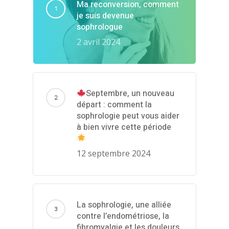
Ma reconversion, comment
je suis devenue
sophrologue
2 avril 2024
Septembre, un nouveau
départ : comment la
sophrologie peut vous aider
à bien vivre cette période
12 septembre 2024
La sophrologie, une alliée
contre l’endométriose, la
fibromyalgie et les douleurs