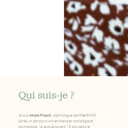
Qui suis-je ?
Anaïs Piaud
Je suis
, sophrologue certifiée RNCP.
Après un parcours universitaire en sociologie et
psychologie, j’ai évolué durant 10 ans dans le